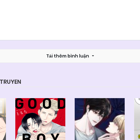
Tải thêm bình luận
YTRUYEN