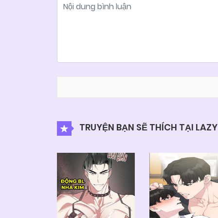
TRUYỆN BẠN SẼ THÍCH TẠI LAZ