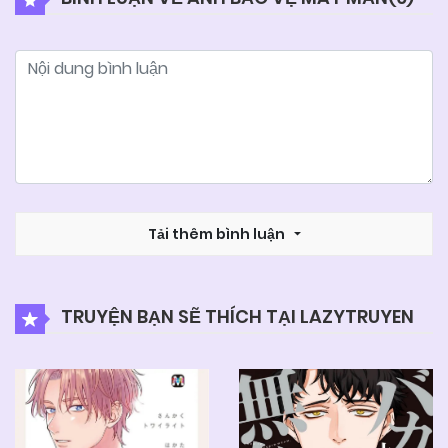
Tải thêm bình luận
TRUYỆN BẠN SẼ THÍCH TẠI LAZYTRUYEN