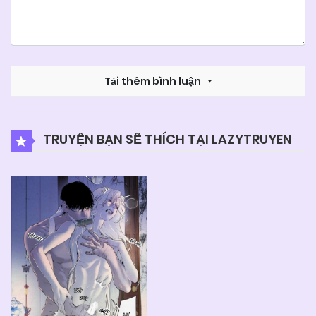
Tải thêm bình luận
TRUYỆN BẠN SẼ THÍCH TẠI LAZYTRUYEN