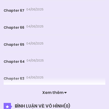
04/06/2025
Chapter 67
04/06/2025
Chapter 66
04/06/2025
Chapter 65
04/06/2025
Chapter 64
04/06/2025
Chapter 63
Xem thêm
04/06/2025
Chapter 62
BÌNH LUẬN VỀ VÔ HÌNH(
0
)