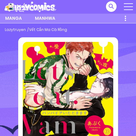
MANGA
MANHWA
Lazytruyen
Vết Cắn Ma Cà Rồng