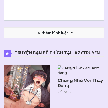
Tải thêm bình luận
TRUYỆN BẠN SẼ THÍCH TẠI LAZYTRUYEN
Chung Nhà Với Thầy
Đồng
27/07/2026