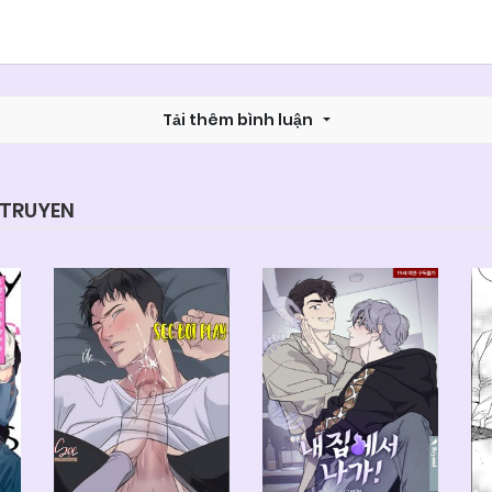
Tải thêm bình luận
YTRUYEN