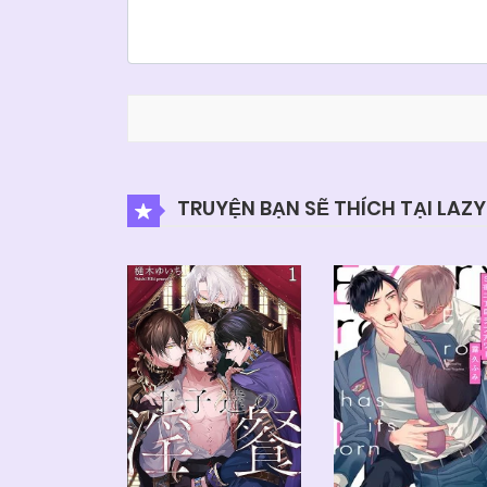
TRUYỆN BẠN SẼ THÍCH TẠI LAZ