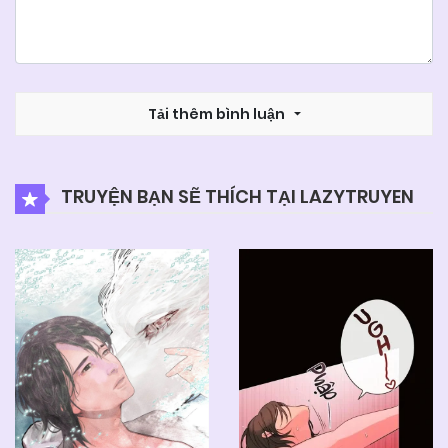
Tải thêm bình luận
TRUYỆN BẠN SẼ THÍCH TẠI LAZYTRUYEN