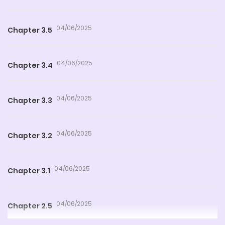
04/06/2025
Chapter 3.5
04/06/2025
Chapter 3.4
04/06/2025
Chapter 3.3
04/06/2025
Chapter 3.2
04/06/2025
Chapter 3.1
04/06/2025
Chapter 2.5