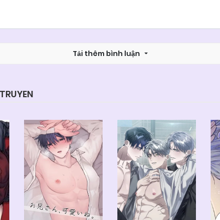
Tải thêm bình luận
YTRUYEN