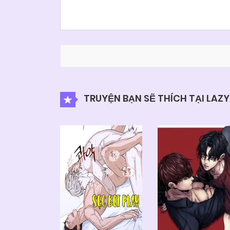
TRUYỆN BẠN SẼ THÍCH TẠI LAZ