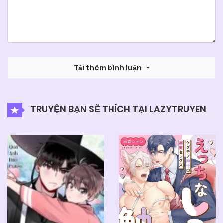
Tải thêm bình luận
TRUYỆN BẠN SẼ THÍCH TẠI LAZYTRUYEN