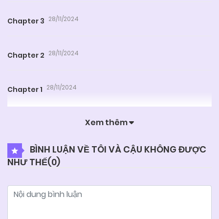
28/11/2024
Chapter 3
28/11/2024
Chapter 2
28/11/2024
Chapter 1
Xem thêm
BÌNH LUẬN VỀ TÔI VÀ CẬU KHÔNG ĐƯỢC
NHƯ THẾ(
0
)