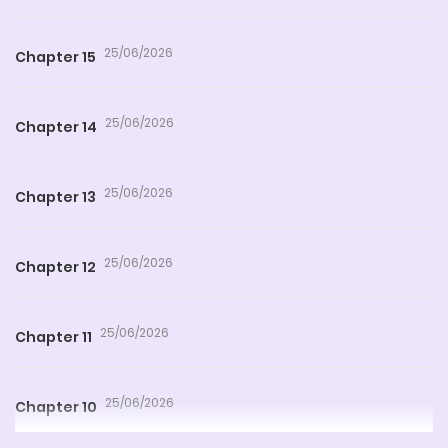
25/06/2026
Chapter 15
25/06/2026
Chapter 14
25/06/2026
Chapter 13
25/06/2026
Chapter 12
25/06/2026
Chapter 11
25/06/2026
Chapter 10