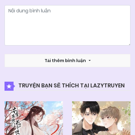
Tải thêm bình luận
TRUYỆN BẠN SẼ THÍCH TẠI LAZYTRUYEN