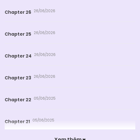
26/06/2026
Chapter 26
26/06/2026
Chapter 25
26/06/2026
Chapter 24
26/06/2026
Chapter 23
05/06/2025
Chapter 22
05/06/2025
Chapter 21
Xem thêm