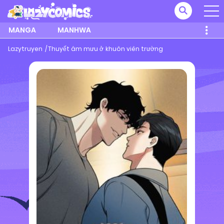
MANGA
MANHWA
Lazytruyen
Thuyết âm mưu ở khuôn viên trường