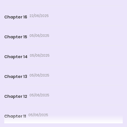
22/06/2025
Chapter 16
05/06/2025
Chapter 15
05/06/2025
Chapter 14
05/06/2025
Chapter 13
05/06/2025
Chapter 12
05/06/2025
Chapter 11