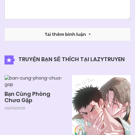
Tải thêm bình luận
TRUYỆN BẠN SẼ THÍCH TẠI LAZYTRUYEN
Bạn Cùng Phòng
Chưa Gặp
29/06/2026