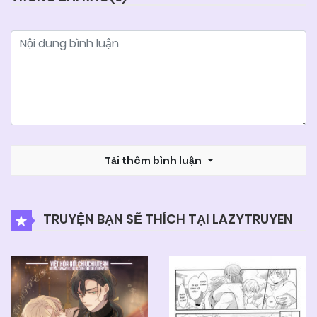
Tải thêm bình luận
TRUYỆN BẠN SẼ THÍCH TẠI LAZYTRUYEN