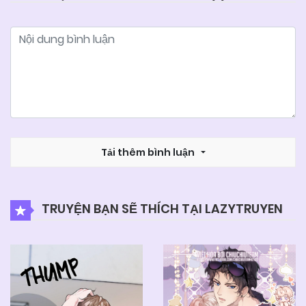
Tải thêm bình luận
TRUYỆN BẠN SẼ THÍCH TẠI LAZYTRUYEN