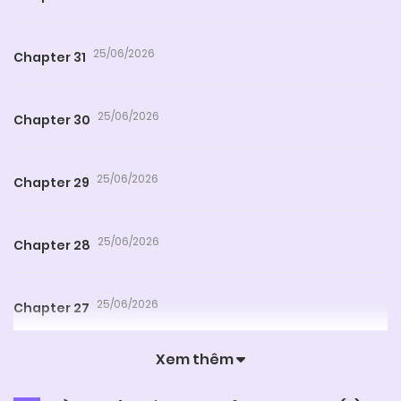
25/06/2026
Chapter 31
25/06/2026
Chapter 30
25/06/2026
Chapter 29
25/06/2026
Chapter 28
25/06/2026
Chapter 27
Xem thêm
25/06/2026
Chapter 26