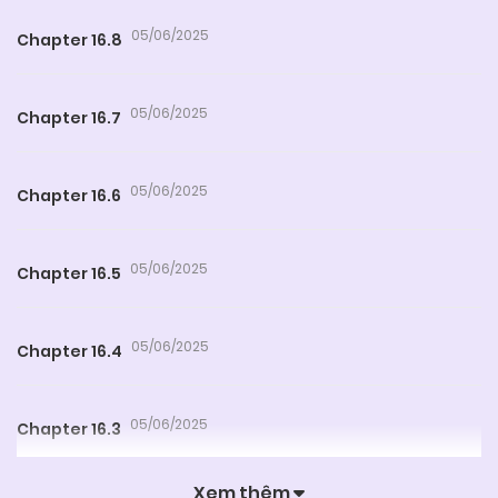
05/06/2025
Chapter 16.8
05/06/2025
Chapter 16.7
05/06/2025
Chapter 16.6
05/06/2025
Chapter 16.5
05/06/2025
Chapter 16.4
05/06/2025
Chapter 16.3
Xem thêm