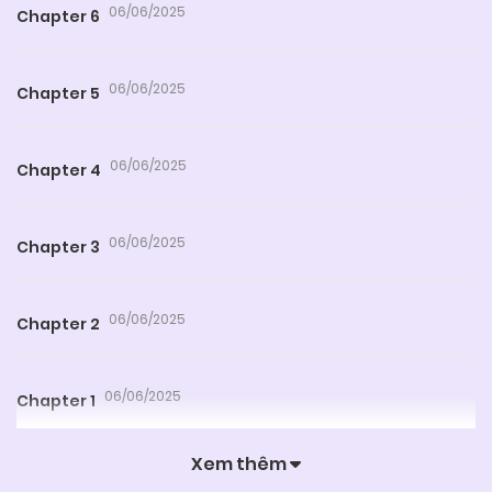
06/06/2025
Chapter 6
06/06/2025
Chapter 5
06/06/2025
Chapter 4
06/06/2025
Chapter 3
06/06/2025
Chapter 2
06/06/2025
Chapter 1
Xem thêm