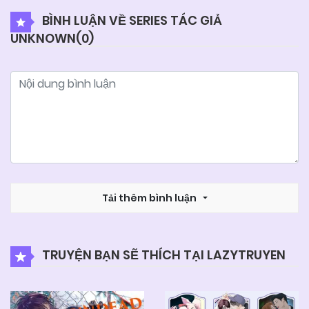
BÌNH LUẬN VỀ SERIES TÁC GIẢ
UNKNOWN(
0
)
Tải thêm bình luận
TRUYỆN BẠN SẼ THÍCH TẠI LAZYTRUYEN