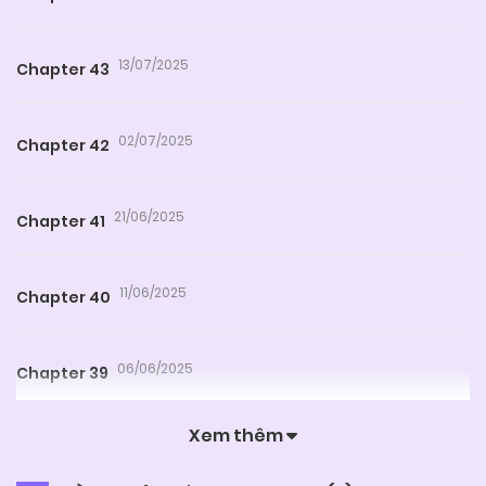
13/07/2025
Chapter 43
02/07/2025
Chapter 42
21/06/2025
Chapter 41
11/06/2025
Chapter 40
06/06/2025
Chapter 39
Xem thêm
06/06/2025
Chapter 38