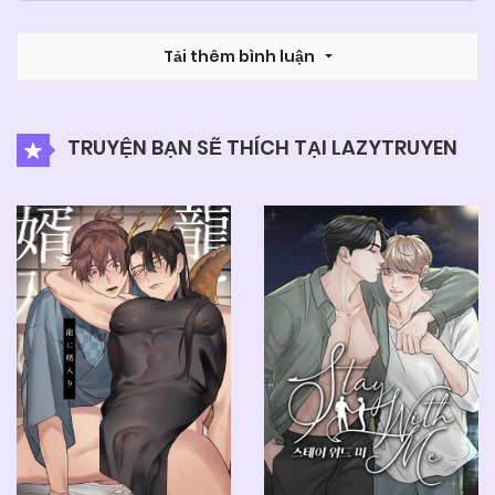
Tải thêm bình luận
TRUYỆN BẠN SẼ THÍCH TẠI LAZYTRUYEN