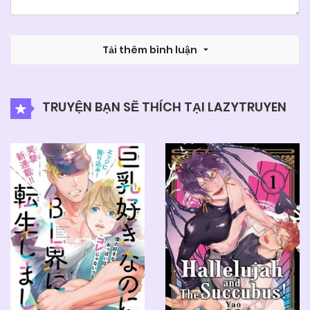
Tải thêm bình luận
TRUYỆN BẠN SẼ THÍCH TẠI LAZYTRUYEN