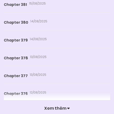
15/08/2025
Chapter 381
14/08/2025
Chapter 380
14/08/2025
Chapter 379
13/08/2025
Chapter 378
13/08/2025
Chapter 377
12/08/2025
Chapter 376
Xem thêm
12/08/2025
Chapter 375