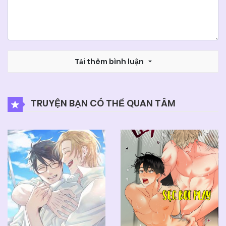
Tải thêm bình luận
TRUYỆN BẠN CÓ THỂ QUAN TÂM