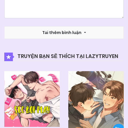
Tải thêm bình luận
TRUYỆN BẠN SẼ THÍCH TẠI LAZYTRUYEN