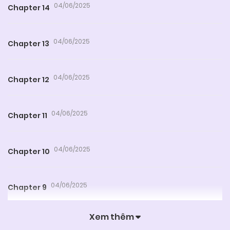
04/06/2025
Chapter 14
04/06/2025
Chapter 13
04/06/2025
Chapter 12
04/06/2025
Chapter 11
04/06/2025
Chapter 10
04/06/2025
Chapter 9
Xem thêm
04/06/2025
Chapter 8