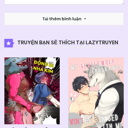
Tải thêm bình luận
TRUYỆN BẠN SẼ THÍCH TẠI LAZYTRUYEN