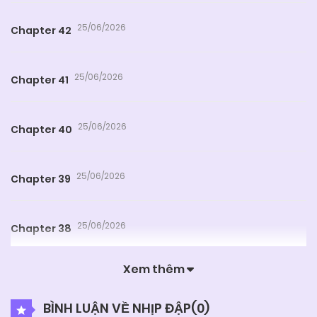
25/06/2026
Chapter 42
25/06/2026
Chapter 41
25/06/2026
Chapter 40
25/06/2026
Chapter 39
25/06/2026
Chapter 38
Xem thêm
25/06/2026
Chapter 37
BÌNH LUẬN VỀ NHỊP ĐẬP(
0
)