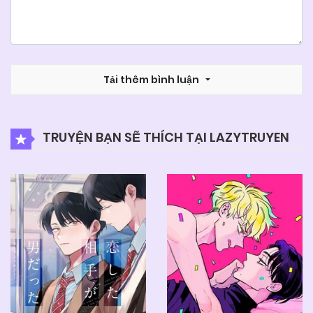
Tải thêm bình luận
TRUYỆN BẠN SẼ THÍCH TẠI LAZYTRUYEN