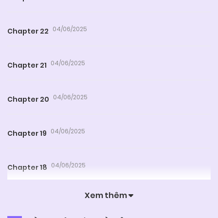
04/06/2025
Chapter 22
04/06/2025
Chapter 21
04/06/2025
Chapter 20
04/06/2025
Chapter 19
04/06/2025
Chapter 18
Xem thêm
04/06/2025
Chapter 17