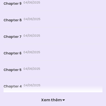
04/06/2025
Chapter 9
04/06/2025
Chapter 8
04/06/2025
Chapter 7
04/06/2025
Chapter 6
04/06/2025
Chapter 5
04/06/2025
Chapter 4
Xem thêm
04/06/2025
Chapter 3