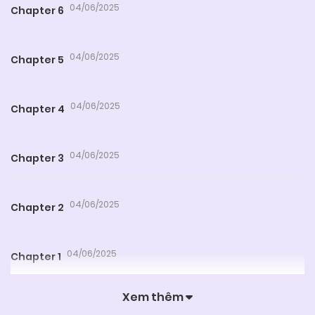
04/06/2025
Chapter 6
04/06/2025
Chapter 5
04/06/2025
Chapter 4
04/06/2025
Chapter 3
04/06/2025
Chapter 2
04/06/2025
Chapter 1
Xem thêm