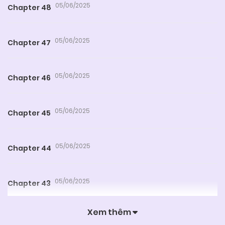
05/06/2025
Chapter 48
05/06/2025
Chapter 47
05/06/2025
Chapter 46
05/06/2025
Chapter 45
05/06/2025
Chapter 44
05/06/2025
Chapter 43
Xem thêm
05/06/2025
Chapter 42