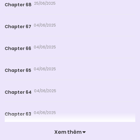
25/06/2025
Chapter 68
04/06/2025
Chapter 67
04/06/2025
Chapter 66
04/06/2025
Chapter 65
04/06/2025
Chapter 64
04/06/2025
Chapter 63
Xem thêm
04/06/2025
Chapter 62