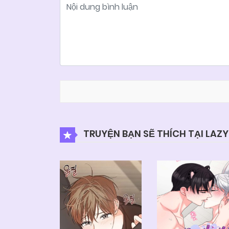
TRUYỆN BẠN SẼ THÍCH TẠI LAZ