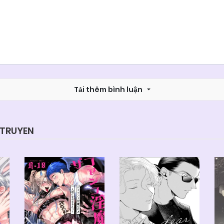
Tải thêm bình luận
YTRUYEN