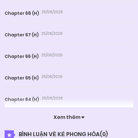
25/06/2026
Chapter 68 (H)
25/06/2026
Chapter 67 (H)
25/06/2026
Chapter 66 (H)
25/06/2026
Chapter 65 (H)
25/06/2026
Chapter 64 (H)
Xem thêm
25/06/2026
Chapter 63 (H)
BÌNH LUẬN VỀ KẺ PHONG HÓA(
0
)