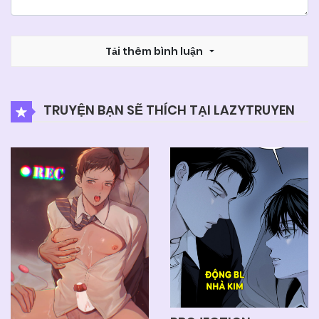
Tải thêm bình luận
TRUYỆN BẠN SẼ THÍCH TẠI LAZYTRUYEN