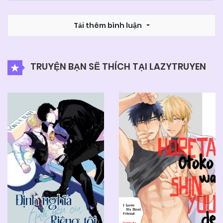
Tải thêm bình luận
TRUYỆN BẠN SẼ THÍCH TẠI LAZYTRUYEN