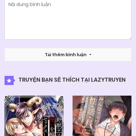
Tải thêm bình luận
TRUYỆN BẠN SẼ THÍCH TẠI LAZYTRUYEN