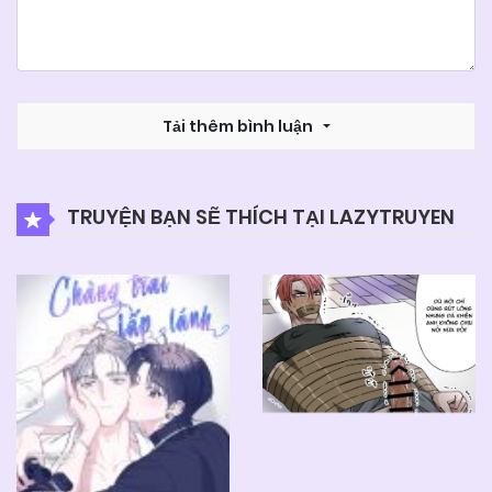
Tải thêm bình luận
TRUYỆN BẠN SẼ THÍCH TẠI LAZYTRUYEN