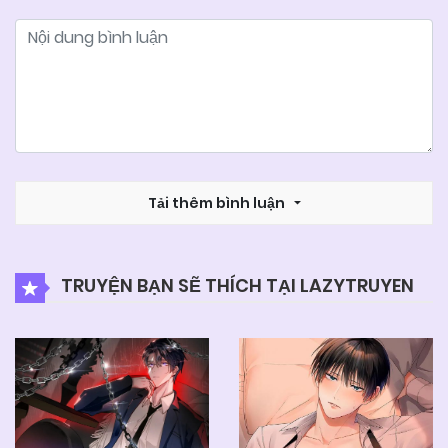
Tải thêm bình luận
TRUYỆN BẠN SẼ THÍCH TẠI LAZYTRUYEN