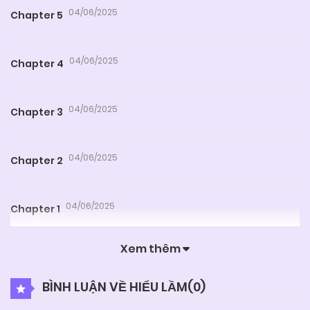
04/06/2025
Chapter 5
04/06/2025
Chapter 4
04/06/2025
Chapter 3
04/06/2025
Chapter 2
04/06/2025
Chapter 1
Xem thêm
BÌNH LUẬN VỀ HIỂU LẦM(
0
)