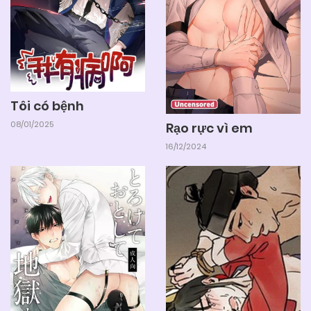
Tôi có bệnh
08/01/2025
Rạo rực vì em
16/12/2024