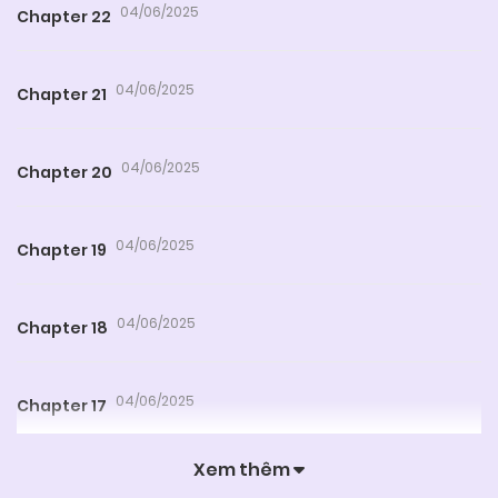
04/06/2025
Chapter 22
04/06/2025
Chapter 21
04/06/2025
Chapter 20
04/06/2025
Chapter 19
04/06/2025
Chapter 18
04/06/2025
Chapter 17
Xem thêm
04/06/2025
Chapter 16