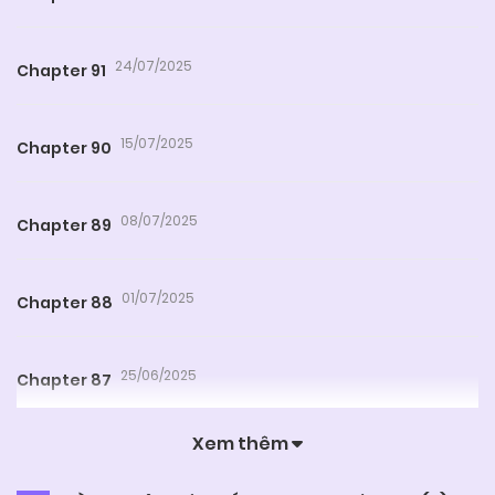
24/07/2025
Chapter 91
15/07/2025
Chapter 90
08/07/2025
Chapter 89
01/07/2025
Chapter 88
25/06/2025
Chapter 87
Xem thêm
19/06/2025
Chapter 86