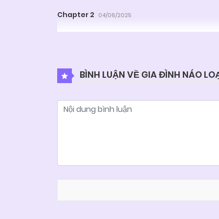
Chapter 2
04/06/2025
BÌNH LUẬN VỀ GIA ĐÌNH NÁO LO