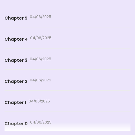
04/06/2025
Chapter 5
04/06/2025
Chapter 4
04/06/2025
Chapter 3
04/06/2025
Chapter 2
04/06/2025
Chapter 1
04/06/2025
Chapter 0