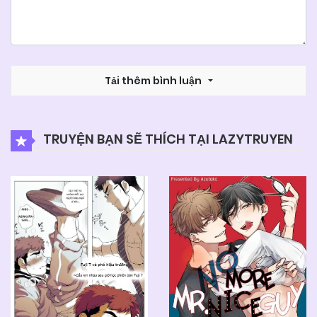
Tải thêm bình luận
TRUYỆN BẠN SẼ THÍCH TẠI LAZYTRUYEN