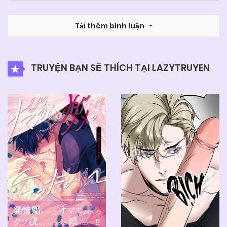
Tải thêm bình luận
TRUYỆN BẠN SẼ THÍCH TẠI LAZYTRUYEN